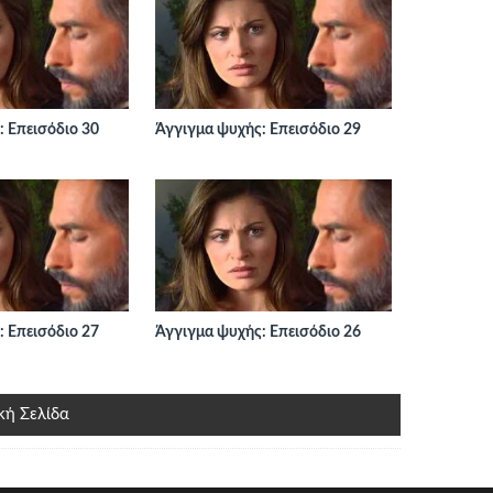
 Επεισόδιο 30
Άγγιγμα ψυχής: Επεισόδιο 29
 Επεισόδιο 27
Άγγιγμα ψυχής: Επεισόδιο 26
κή Σελίδα