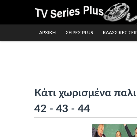
ΑΡΧΙΚΗ
ΣΕΙΡΕΣ PLUS
ΚΛΑΣΣΙΚΕΣ ΣΕΙ
Κάτι χωρισμένα παλι
42 - 43 - 44