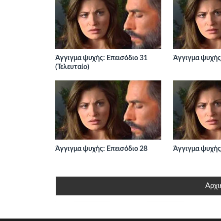
Άγγιγμα ψυχής: Επεισόδιο 31
Άγγιγμα ψυχής:
(Τελευταίο)
Άγγιγμα ψυχής: Επεισόδιο 28
Άγγιγμα ψυχής:
Αρχι