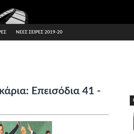
ΡΕΣ
ΝΕΕΣ ΣΕΙΡΕΣ 2019-20
κάρια: Επεισόδια 41 -