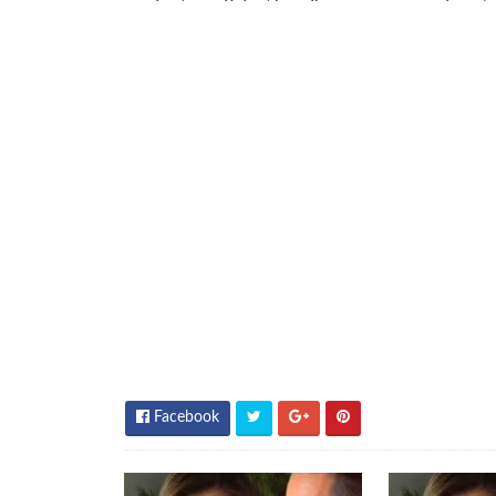
Facebook