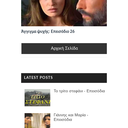
Άγγιγμα ψυχής: Επεισόδιο 26
Αρχική Σελίδα
LATEST POSTS
Το τρίτο στεφάνι - Επεισόδια
Γιάννης και Μαρία -
Επεισόδια