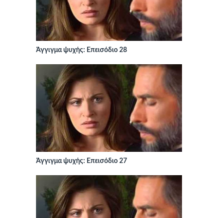
Άγγιγμα ψυχής: Επεισόδιο 28
Άγγιγμα ψυχής: Επεισόδιο 27