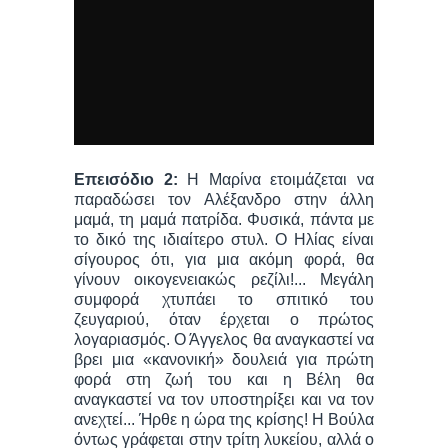
Επεισόδιο 2:
Η Μαρίνα ετοιμάζεται να
παραδώσει τον Αλέξανδρο στην άλλη
μαμά, τη μαμά πατρίδα. Φυσικά, πάντα με
το δικό της ιδιαίτερο στυλ. Ο Ηλίας είναι
σίγουρος ότι, για μια ακόμη φορά, θα
γίνουν οικογενειακώς ρεζίλι!... Μεγάλη
συμφορά χτυπάει το σπιτικό του
ζευγαριού, όταν έρχεται ο πρώτος
λογαριασμός. Ο Άγγελος θα αναγκαστεί να
βρει μια «κανονική» δουλειά για πρώτη
φορά στη ζωή του και η Βέλη θα
αναγκαστεί να τον υποστηρίξει και να τον
ανεχτεί... Ήρθε η ώρα της κρίσης! Η Βούλα
όντως γράφεται στην τρίτη λυκείου, αλλά ο