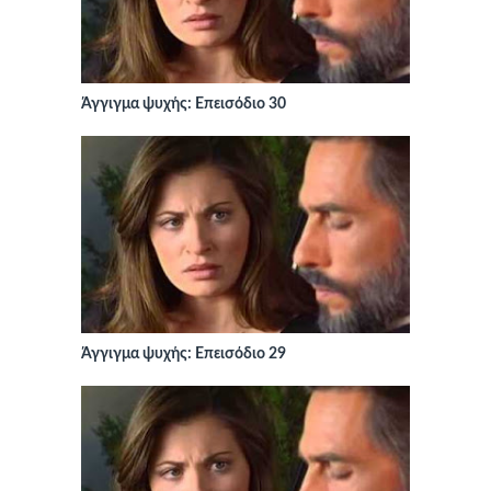
Άγγιγμα ψυχής: Επεισόδιο 30
Άγγιγμα ψυχής: Επεισόδιο 29