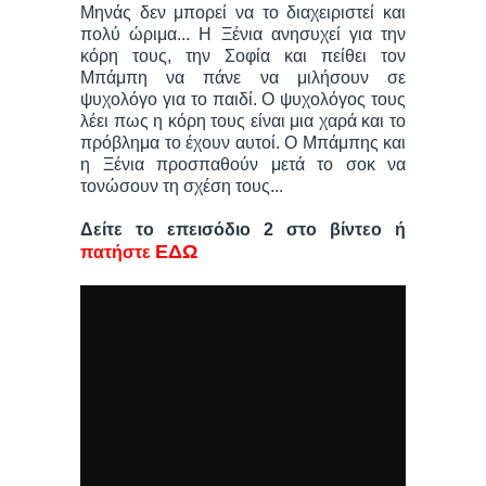
Μηνάς δεν μπορεί να το διαχειριστεί και
πολύ ώριμα... Η Ξένια ανησυχεί για την
κόρη τους, την Σοφία και πείθει τον
Μπάμπη να πάνε να μιλήσουν σε
ψυχολόγο για το παιδί. Ο ψυχολόγος τους
λέει πως η κόρη τους είναι μια χαρά και το
πρόβλημα το έχουν αυτοί. Ο Μπάμπης και
η Ξένια προσπαθούν μετά το σοκ να
τονώσουν τη σχέση τους...
Δείτε το επεισόδιο 2 στο βίντεο ή
ΕΔΩ
πατήστε