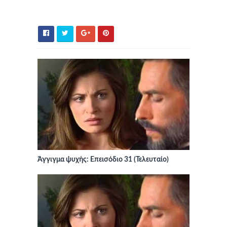
Άγγιγμα ψυχής: Επεισόδιο 31 (Τελευταίο)