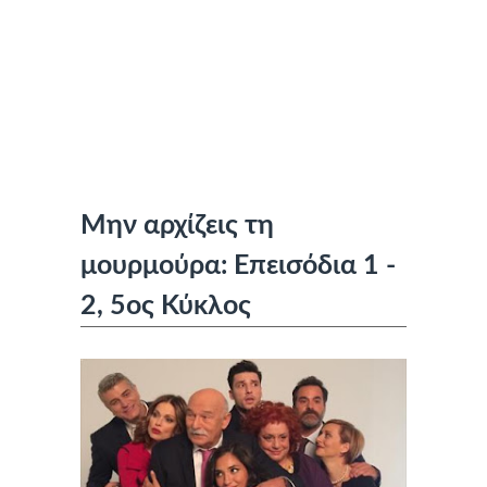
Μην αρχίζεις τη
μουρμούρα: Επεισόδια 1 -
2, 5ος Κύκλος