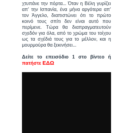
χτυπάνε την πόρτα... Όταν η Βέλη γυρίζει
απ’ την Ισπανία, ένα μήνα αργότερα απ’
τον Άγγελο, διαπιστώνει ότι το πρώτο
κοινό τους σπίτι δεν είναι αυτό που
περίμενε. Τώρα θα διαπραγματευτούν
σχεδόν για όλα, από το χρώμα του τοίχου
ως τα σχέδιά τους για το μέλλον, και η
μουρμούρα θα ξεκινήσει...
Δείτε το επεισόδιο 1 στο βίντεο ή
ΕΔΩ
πατήστε