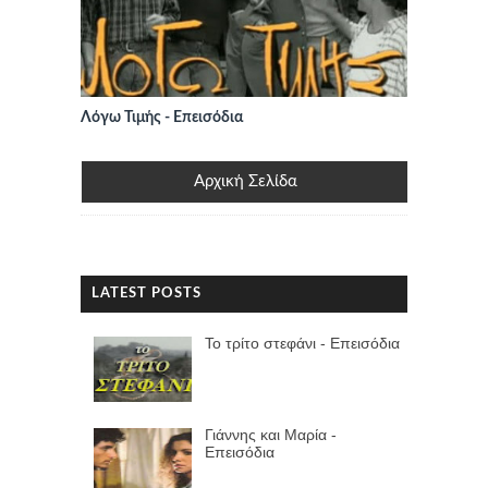
Λόγω Τιμής - Επεισόδια
Αρχική Σελίδα
LATEST POSTS
Το τρίτο στεφάνι - Επεισόδια
Γιάννης και Μαρία -
Επεισόδια