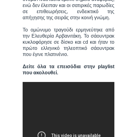
ενώ δεν έλειπαν και οι σατιρικές παρωδίες
σε επιθεωρήσεις, ενδεικτικό της
απήχησης της σειράς στην κοινή γνώμη.
Το ομώνυμο τραγούδι ερμηνεύτηκε από
την Ελευθερία Αρβανιτάκη. Το σάουντρακ
κυκλοφόρησε σε δίσκο και cd και ήταν το
πρώτο ελληνικό τηλεοπτικό σάουντρακ
που έγινε πλατινένιο.
Δείτε όλα τα επεισόδια στην playlist
που ακολουθεί.