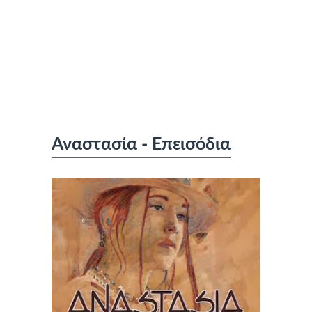
Αναστασία - Επεισόδια